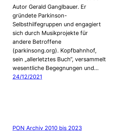
Autor Gerald Ganglbauer. Er
gründete Parkinson-
Selbsthilfegruppen und engagiert
sich durch Musikprojekte für
andere Betroffene
(parkinsong.org). Kopfbahnhof,
sein „allerletztes Buch“, versammelt
wesentliche Begegnungen und…
24/12/2021
PON Archiv 2010 bis 2023