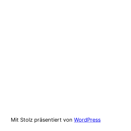
Mit Stolz präsentiert von
WordPress