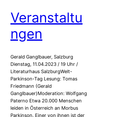
Veranstaltu
ngen
Gerald Ganglbauer, Salzburg
Dienstag, 11.04.2023 / 19 Uhr /
Literaturhaus SalzburgWelt-
Parkinson-Tag Lesung: Tomas
Friedmann (Gerald
Ganglbauer)Moderation: Wolfgang
Paterno Etwa 20.000 Menschen
leiden in Österreich an Morbus
Parkinson. Einer von ihnen ist der