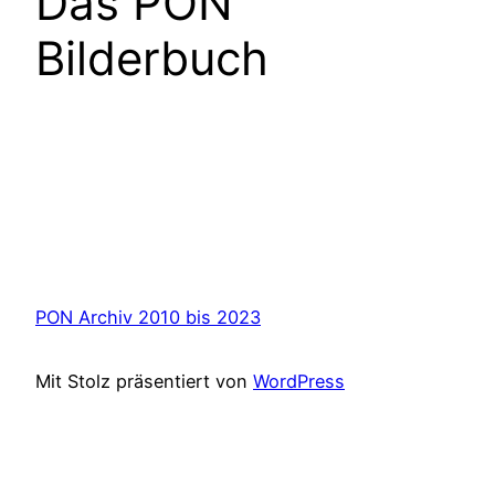
Das PON
Bilderbuch
Unser Motto
PON Archiv 2010 bis 2023
Mit Stolz präsentiert von
WordPress