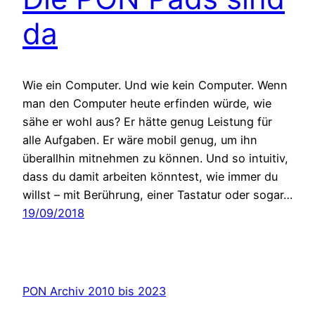
da
Wie ein Computer. Und wie kein Computer. Wenn
man den Computer heute erfinden würde, wie
sähe er wohl aus? Er hätte genug Leistung für
alle Aufgaben. Er wäre mobil genug, um ihn
überallhin mitnehmen zu können. Und so intuitiv,
dass du damit arbeiten könntest, wie immer du
willst – mit Berührung, einer Tastatur oder sogar…
19/09/2018
PON Archiv 2010 bis 2023