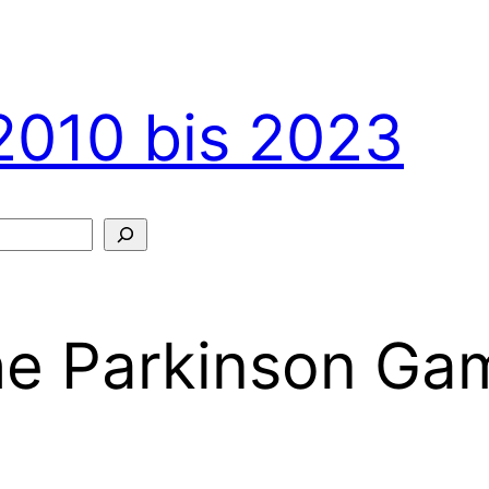
2010 bis 2023
e Parkinson Ga