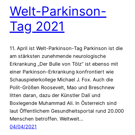
Welt-Parkinson-
Tag 2021
11. April ist Welt-Parkinson-Tag Parkinson ist die
am stärksten zunehmende neurologische
Erkrankung „Der Bulle von Tölz“ ist ebenso mit
einer Parkinson-Erkrankung konfrontiert wie
Schauspielerkollege Michael J. Fox. Auch die
Polit-Größen Roosevelt, Mao und Breschnew
litten daran, dazu der Künstler Dalí und
Boxlegende Muhammad Ali. In Österreich sind
laut Öffentlichem Gesundheitsportal rund 20.000
Menschen betroffen. Weltweit…
04/04/2021