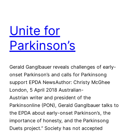
Unite for
Parkinson’s
Gerald Ganglbauer reveals challenges of early-
onset Parkinson’s and calls for Parkinsong
support EPDA NewsAuthor: Christy McGhee
London, 5 April 2018 Australian-
Austrian writer and president of the
Parkinsonline (PON), Gerald Ganglbauer talks to
the EPDA about early-onset Parkinson’s, the
importance of honesty, and the Parkinsong
Duets project.“ Society has not accepted