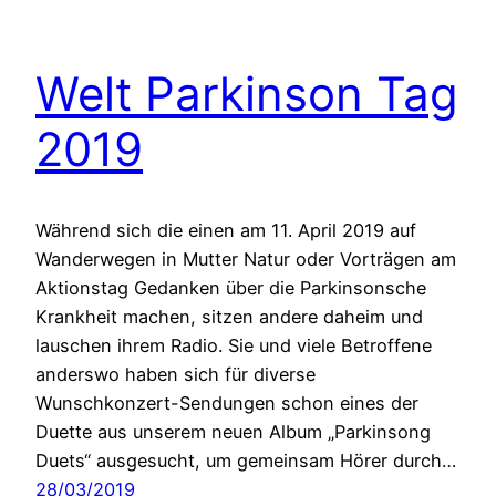
Welt Parkinson Tag
2019
Während sich die einen am 11. April 2019 auf
Wanderwegen in Mutter Natur oder Vorträgen am
Aktionstag Gedanken über die Parkinsonsche
Krankheit machen, sitzen andere daheim und
lauschen ihrem Radio. Sie und viele Betroffene
anderswo haben sich für diverse
Wunschkonzert-Sendungen schon eines der
Duette aus unserem neuen Album „Parkinsong
Duets“ ausgesucht, um gemeinsam Hörer durch…
28/03/2019