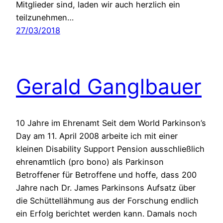
Mitglieder sind, laden wir auch herzlich ein
teilzunehmen…
27/03/2018
Gerald Ganglbauer
10 Jahre im Ehrenamt Seit dem World Parkinson’s
Day am 11. April 2008 arbeite ich mit einer
kleinen Disability Support Pension ausschließlich
ehrenamtlich (pro bono) als Parkinson
Betroffener für Betroffene und hoffe, dass 200
Jahre nach Dr. James Parkinsons Aufsatz über
die Schüttellähmung aus der Forschung endlich
ein Erfolg berichtet werden kann. Damals noch