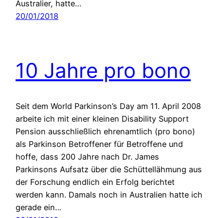
Australier, hatte…
20/01/2018
10 Jahre pro bono
Seit dem World Parkinson’s Day am 11. April 2008
arbeite ich mit einer kleinen Disability Support
Pension ausschließlich ehrenamtlich (pro bono)
als Parkinson Betroffener für Betroffene und
hoffe, dass 200 Jahre nach Dr. James
Parkinsons Aufsatz über die Schüttellähmung aus
der Forschung endlich ein Erfolg berichtet
werden kann. Damals noch in Australien hatte ich
gerade ein…