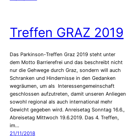
Treffen GRAZ 2019
Das Parkinson-Treffen Graz 2019 steht unter
dem Motto Barrierefrei und das beschreibt nicht
nur die Gehwege durch Graz, sondern will auch
Schranken und Hindernisse in den Gedanken
wegräumen, um als Interessengemeinschaft
geschlossen aufzutreten, damit unseren Anliegen
sowohl regional als auch international mehr
Gewicht gegeben wird. Anreisetag Sonntag 16.6.,
Abreisetag Mittwoch 19.6.2019. Das 4. Treffen,
im…
21/11/2018