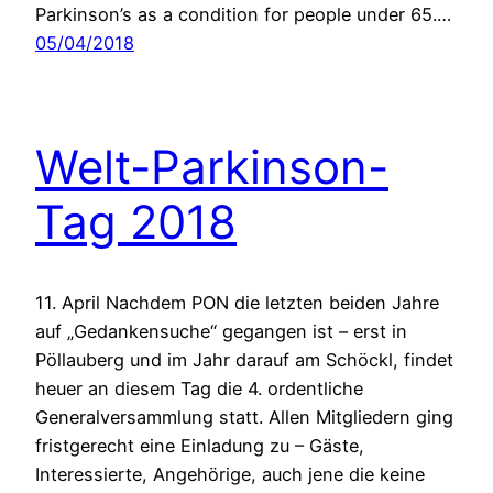
Parkinson’s as a condition for people under 65.…
05/04/2018
Welt-Parkinson-
Tag 2018
11. April Nachdem PON die letzten beiden Jahre
auf „Gedankensuche“ gegangen ist – erst in
Pöllauberg und im Jahr darauf am Schöckl, findet
heuer an diesem Tag die 4. ordentliche
Generalversammlung statt. Allen Mitgliedern ging
fristgerecht eine Einladung zu – Gäste,
Interessierte, Angehörige, auch jene die keine