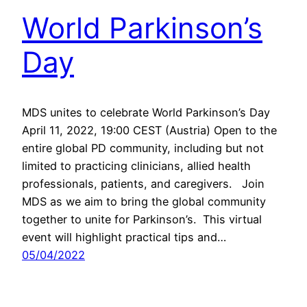
World Parkinson’s
Day
MDS unites to celebrate World Parkinson’s Day
April 11, 2022, 19:00 CEST (Austria) Open to the
entire global PD community, including but not
limited to practicing clinicians, allied health
professionals, patients, and caregivers. Join
MDS as we aim to bring the global community
together to unite for Parkinson’s. This virtual
event will highlight practical tips and…
05/04/2022