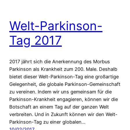
Welt-Parkinson-
Tag 2017
2017 jährt sich die Anerkennung des Morbus
Parkinson als Krankheit zum 200. Male. Deshalb
bietet dieser Welt-Parkinson-Tag eine großartige
Gelegenheit, die globale Parkinson-Gemeinschaft
zu vereinen. Indem wir uns gemeinsam für die
Parkinson-Krankheit engagieren, können wir die
Botschaft an einem Tag auf der ganzen Welt
verbreiten. Und in Zukunft können wir den Welt-
Parkinson-Tag zu einer globalen…
10/02/2017