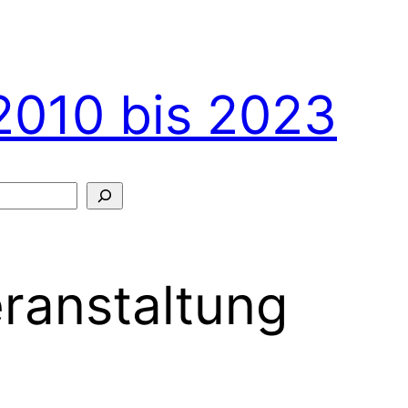
2010 bis 2023
ranstaltung