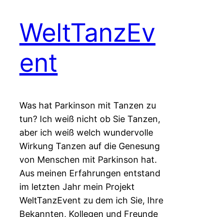
WeltTanzEv
ent
Was hat Parkinson mit Tanzen zu
tun? Ich weiß nicht ob Sie Tanzen,
aber ich weiß welch wundervolle
Wirkung Tanzen auf die Genesung
von Menschen mit Parkinson hat.
Aus meinen Erfahrungen entstand
im letzten Jahr mein Projekt
WeltTanzEvent zu dem ich Sie, Ihre
Bekannten, Kollegen und Freunde