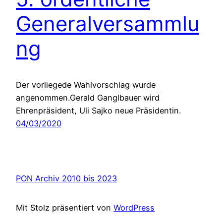
Generalversammlu
ng
Der vorliegede Wahlvorschlag wurde
angenommen.Gerald Ganglbauer wird
Ehrenpräsident, Uli Sajko neue Präsidentin.
04/03/2020
PON Archiv 2010 bis 2023
Mit Stolz präsentiert von
WordPress