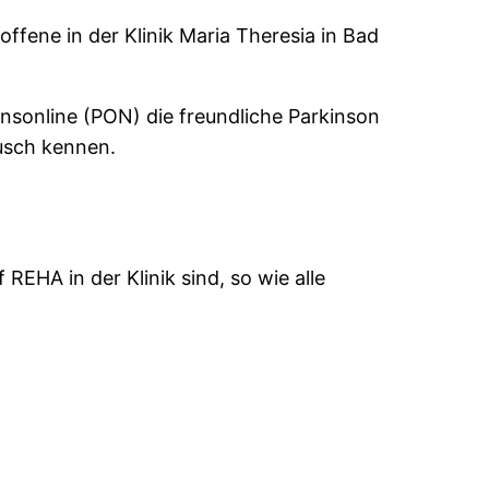
offene in der Klinik Maria Theresia in Bad
nsonline (PON) die freundliche Parkinson
usch kennen.
REHA in der Klinik sind, so wie alle