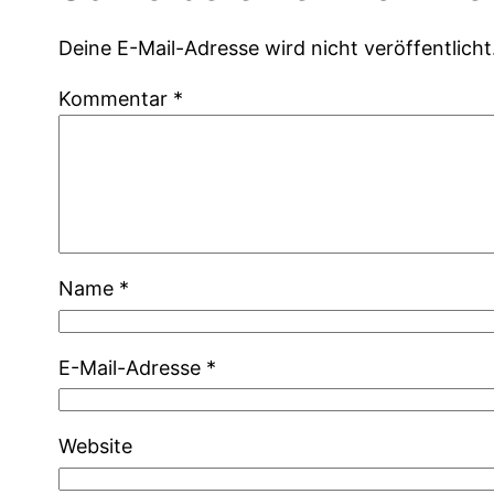
Deine E-Mail-Adresse wird nicht veröffentlicht
Kommentar
*
Name
*
E-Mail-Adresse
*
Website