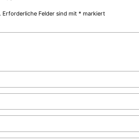
.
Erforderliche Felder sind mit
*
markiert