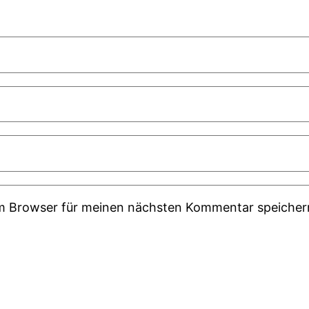
em Browser für meinen nächsten Kommentar speicher