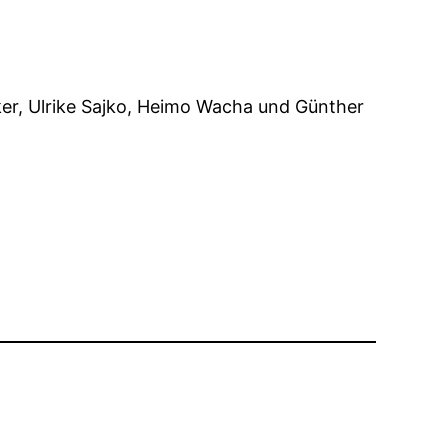
rker, Ulrike Sajko, Heimo Wacha und Günther