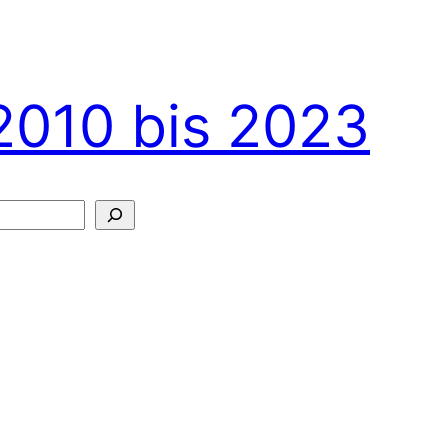
2010 bis 2023