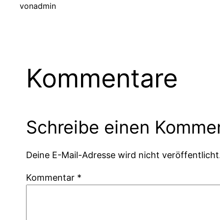
von
admin
Kommentare
Schreibe einen Komme
Deine E-Mail-Adresse wird nicht veröffentlicht
Kommentar
*