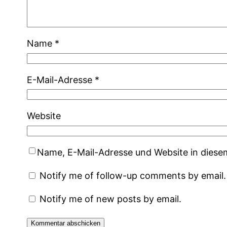
Name
*
E-Mail-Adresse
*
Website
Name, E-Mail-Adresse und Website in dies
Notify me of follow-up comments by email.
Notify me of new posts by email.