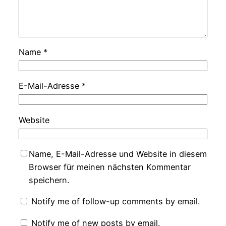
Name
*
E-Mail-Adresse
*
Website
Name, E-Mail-Adresse und Website in diesem
Browser für meinen nächsten Kommentar
speichern.
Notify me of follow-up comments by email.
Notify me of new posts by email.