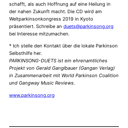
schafft, als auch Hoffnung auf eine Heilung in
der nahen Zukunft macht. Die CD wird am
Weltparkinsonkongress 2019 in Kyoto
präsentiert. Schreibe an
duets@parkinsong.org
bei Interesse mitzumachen.
* Ich stelle den Kontakt über die lokale Parkinson
Selbsthilfe her.
PARKINSONG-DUETS ist ein ehrenamtliches
Projekt von Gerald Ganglbauer (Gangan Verlag)
in Zusammenarbeit mit World Parkinson Coalition
und Gangway Music Reviews.
www.parkinsong.org