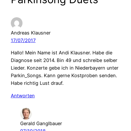
Andreas Klausner
17/07/2017
Hallo! Mein Name ist Andi Klausner. Habe die
Diagnose seit 2014. Bin 49 und schreibe selber
Lieder. Konzerte gebe ich in Niederbayern unter
Parkin_Songs. Kann gerne Kostproben senden.
Habe richtig Lust drauf.
Antworten
Gerald Ganglbauer
07/10/2018