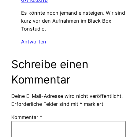
Es könnte noch jemand einsteigen. Wir sind
kurz vor den Aufnahmen im Black Box
Tonstudio.
Antworten
Schreibe einen
Kommentar
Deine E-Mail-Adresse wird nicht veröffentlicht.
Erforderliche Felder sind mit
*
markiert
Kommentar
*