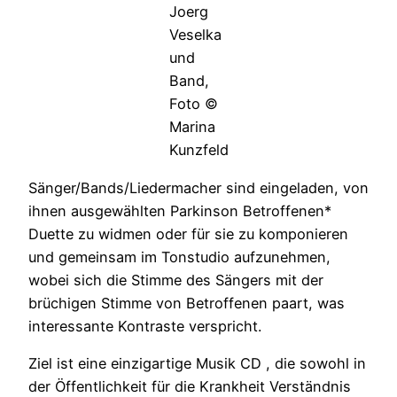
Joerg
Veselka
und
Band,
Foto ©
Marina
Kunzfeld
Sänger/Bands/Liedermacher sind eingeladen, von
ihnen ausgewählten Parkinson Betroffenen*
Duette zu widmen oder für sie zu komponieren
und gemeinsam im Tonstudio aufzunehmen,
wobei sich die Stimme des Sängers mit der
brüchigen Stimme von Betroffenen paart, was
interessante Kontraste verspricht.
Ziel ist eine einzigartige Musik CD , die sowohl in
der Öffentlichkeit für die Krankheit Verständnis