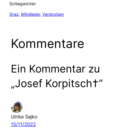
Schlagwörter:
Graz
, 
Mitglieder
, 
Verstorben
Kommentare
Ein Kommentar zu
„Josef Korpitsch†“
Ulrike Sajko
15/11/2022