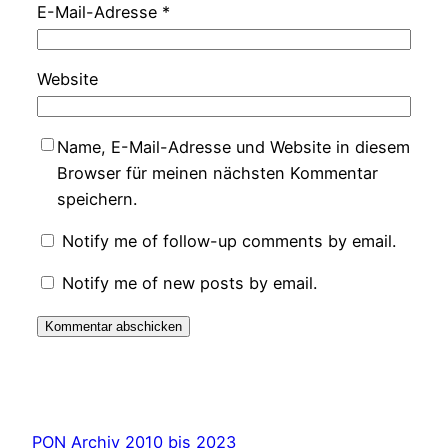
E-Mail-Adresse
*
Website
Name, E-Mail-Adresse und Website in diesem
Browser für meinen nächsten Kommentar
speichern.
Notify me of follow-up comments by email.
Notify me of new posts by email.
PON Archiv 2010 bis 2023