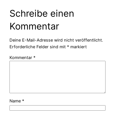
Schreibe einen
Kommentar
Deine E-Mail-Adresse wird nicht veröffentlicht.
Erforderliche Felder sind mit
*
markiert
Kommentar
*
Name
*