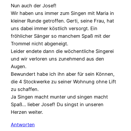
Nun auch der Josef!
Wir haben uns immer zum Singen mit Maria in
kleiner Runde getroffen. Gerti, seine Frau, hat
uns dabei immer köstlich versorgt. Ein
fröhlicher Sänger so manchem Spaß mit der
Trommel nicht abgeneigt.
Leider endete dann die wöchentliche Singerei
und wir verloren uns zunehmend aus den
Augen.
Bewundert habe ich ihn aber für sein Können,
die 4 Stockwerke zu seiner Wohnung ohne Lift
zu schaffen.
Ja Singen macht munter und singen macht
Spaß… lieber Josef! Du singst in unseren
Herzen weiter.
Antworten