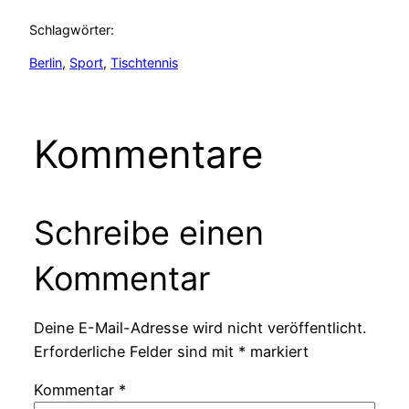
Schlagwörter:
Berlin
, 
Sport
, 
Tischtennis
Kommentare
Schreibe einen
Kommentar
Deine E-Mail-Adresse wird nicht veröffentlicht.
Erforderliche Felder sind mit
*
markiert
Kommentar
*