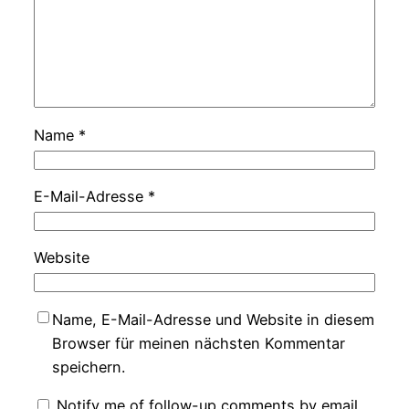
Name
*
E-Mail-Adresse
*
Website
Name, E-Mail-Adresse und Website in diesem
Browser für meinen nächsten Kommentar
speichern.
Notify me of follow-up comments by email.