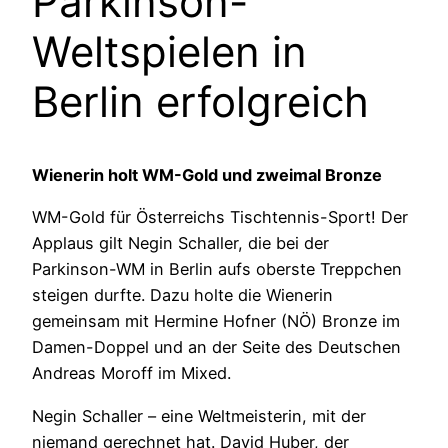
Parkinson-
Weltspielen in
Berlin erfolgreich
Wienerin holt WM-Gold und zweimal Bronze
WM-Gold für Österreichs Tischtennis-Sport! Der
Applaus gilt Negin Schaller, die bei der
Parkinson-WM in Berlin aufs oberste Treppchen
steigen durfte. Dazu holte die Wienerin
gemeinsam mit Hermine Hofner (NÖ) Bronze im
Damen-Doppel und an der Seite des Deutschen
Andreas Moroff im Mixed.
Negin Schaller – eine Weltmeisterin, mit der
niemand gerechnet hat. David Huber, der