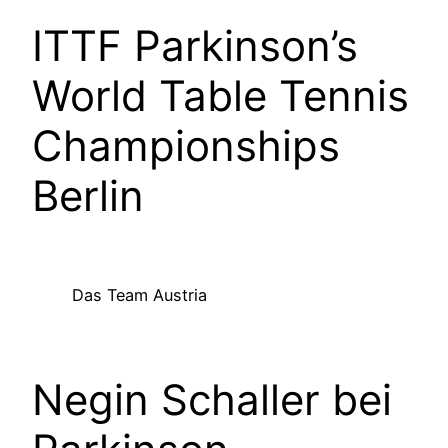
ITTF Parkinson’s
World Table Tennis
Championships
Berlin
Das Team Austria
Negin Schaller bei