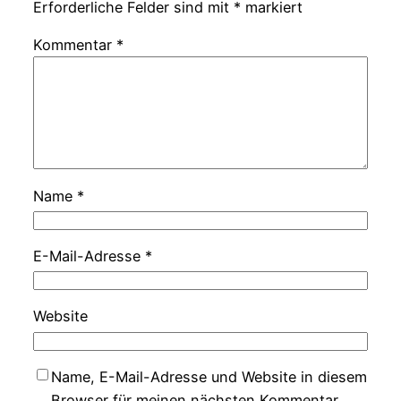
Erforderliche Felder sind mit
*
markiert
Kommentar
*
Name
*
E-Mail-Adresse
*
Website
Name, E-Mail-Adresse und Website in diesem
Browser für meinen nächsten Kommentar