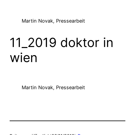
Martin Novak, Pressearbeit
11_2019 doktor in
wien
Martin Novak, Pressearbeit