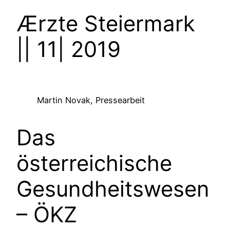
Ærzte Steiermark
|| 11| 2019
Martin Novak, Pressearbeit
Das
österreichische
Gesundheitswesen
– ÖKZ